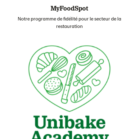
MyFoodSpot
Notre programme de fidélité pour le secteur de la
restauration