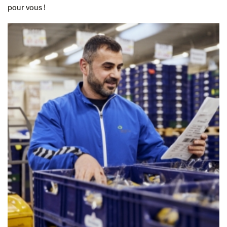
pour vous !