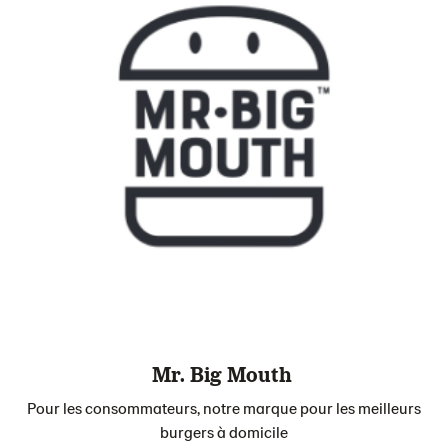
Mr. Big Mouth
Pour les consommateurs, notre marque pour les meilleurs
burgers à domicile