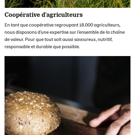
Coopérative d’agriculteurs
En tant que coopérative regroupant 18.000 agriculteurs,
nous disposons d’une expertise sur l’ensemble de la chaîne
de valeur. Pour que tout soit aussi savoureux, nutritif,
responsable et durable que possible.