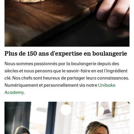
Plus de 150 ans d’expertise en boulangerie
Nous sommes passionnés par la boulangerie depuis des
siècles et nous pensons que le savoir-faire en est l’ingrédient
clé. Nos chefs sont heureux de partager leurs connaissances.
Numériquement et personnellement via notre
Unibake
Academy
.