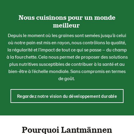
Nous cuisinons pour un monde
meilleur
Depuis le moment où les graines sont semées jusqu’à celui
où notre pain est mis en rayon, nous contrôlons la qualité,
la régularité et l’impact de tout ce qui se passe – du champ
à la fourchette. Cela nous permet de proposer des solutions
plus nutritives susceptibles de contribuer à la santé et au
bien-être à l’échelle mondiale. Sans compromis en termes
de goût.
Regardez notre vision du développement durable
Pourquoi Lantmännen