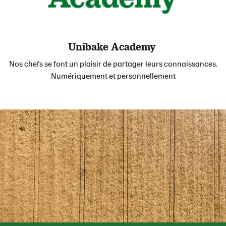
Unibake Academy
Nos chefs se font un plaisir de partager leurs connaissances.
Numériquement et personnellement