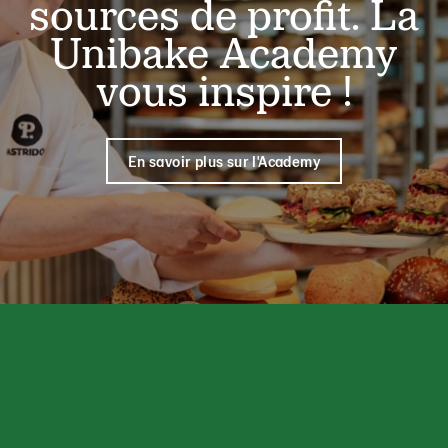
sources de profit. La
Unibake Academy
vous inspire !
En savoir plus sur l'Academy