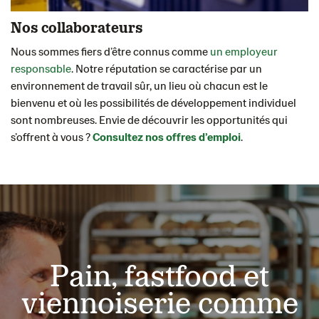
Nos collaborateurs
Nous sommes fiers d’être connus comme
un employeur
responsable
. Notre réputation se caractérise par un
environnement de travail sûr, un lieu où chacun est le
bienvenu et où les possibilités de développement individuel
sont nombreuses. Envie de découvrir les opportunités qui
s’offrent à vous ?
Consultez nos offres d’emploi
.
Pain, fastfood et
viennoiserie comme