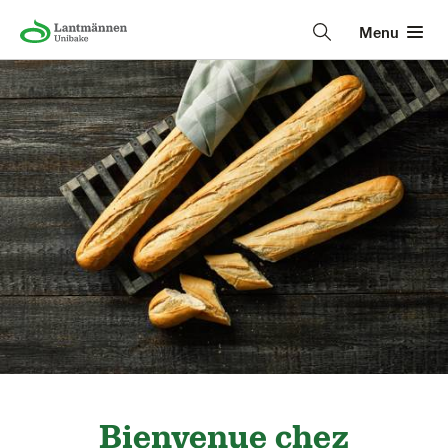
Menu
Bienvenue chez