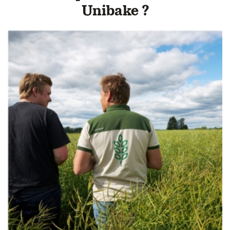
Unibake ?