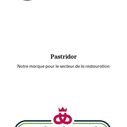
Pastridor
Notre marque pour le secteur de la restauration