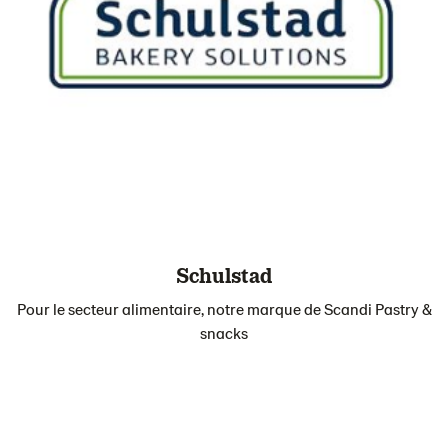
Schulstad
Pour le secteur alimentaire, notre marque de Scandi Pastry &
snacks