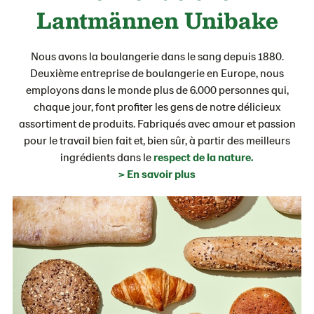
Lantmännen Unibake
Nous avons la boulangerie dans le sang depuis 1880.
Deuxième entreprise de boulangerie en Europe, nous
employons dans le monde plus de 6.000 personnes qui,
chaque jour, font profiter les gens de notre délicieux
assortiment de produits. Fabriqués avec amour et passion
pour le travail bien fait et, bien sûr, à partir des meilleurs
ingrédients dans le
respect de la nature.
> En savoir plus