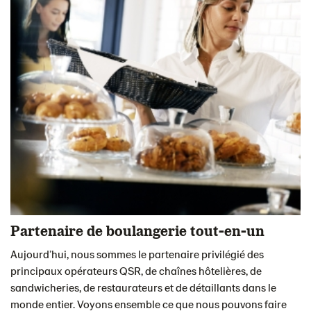
Partenaire de boulangerie tout-en-un
Aujourd’hui, nous sommes le partenaire privilégié des
principaux opérateurs QSR, de chaînes hôtelières, de
sandwicheries, de restaurateurs et de détaillants dans le
monde entier. Voyons ensemble ce que nous pouvons faire