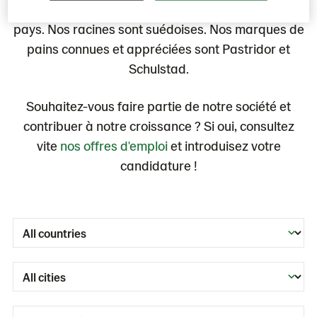
possédons des boulangeries dans plus de 20
pays. Nos racines sont suédoises. Nos marques de
pains connues et appréciées sont Pastridor et
Schulstad.
Souhaitez-vous faire partie de notre société et
contribuer à notre croissance ? Si oui, consultez
vite
nos offres d'emploi
et introduisez votre
candidature !