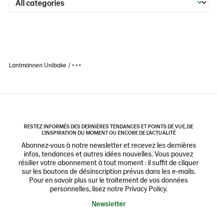
Lantmännen Unibake
• • •
RESTEZ INFORMÉS DES DERNIÈRES TENDANCES ET POINTS DE VUE, DE
L'INSPIRATION DU MOMENT OU ENCORE DE L'ACTUALITÉ
Abonnez-vous à notre newsletter et recevez les dernières
infos, tendances et autres idées nouvelles. Vous pouvez
résilier votre abonnement à tout moment : il suffit de cliquer
sur les boutons de désinscription prévus dans les e-mails.
Pour en savoir plus sur le traitement de vos données
personnelles, lisez notre Privacy Policy.
Newsletter