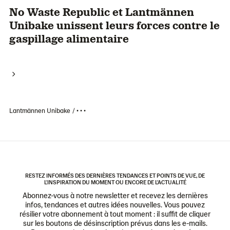
No Waste Republic et Lantmännen
Unibake unissent leurs forces contre le
gaspillage alimentaire
Lantmännen Unibake
• • •
RESTEZ INFORMÉS DES DERNIÈRES TENDANCES ET POINTS DE VUE, DE
L'INSPIRATION DU MOMENT OU ENCORE DE L'ACTUALITÉ
Abonnez-vous à notre newsletter et recevez les dernières
infos, tendances et autres idées nouvelles. Vous pouvez
résilier votre abonnement à tout moment : il suffit de cliquer
sur les boutons de désinscription prévus dans les e-mails.