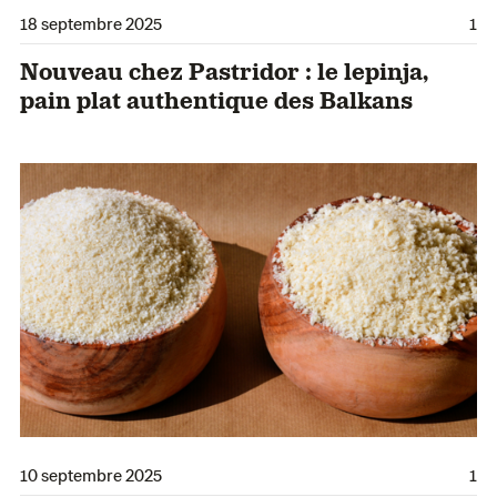
18 septembre 2025
1
Nouveau chez Pastridor : le lepinja,
pain plat authentique des Balkans
10 septembre 2025
1