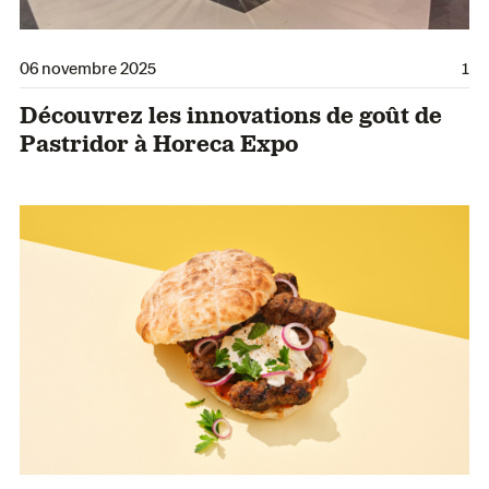
06 novembre 2025
1
Découvrez les innovations de goût de
Pastridor à Horeca Expo