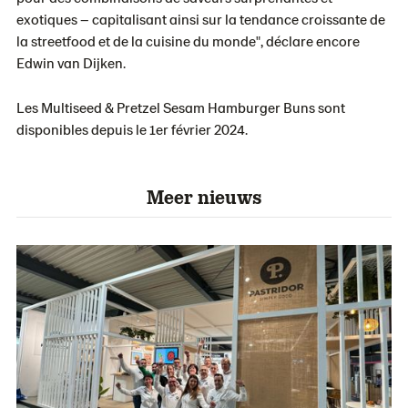
exotiques – capitalisant ainsi sur la tendance croissante de
la streetfood et de la cuisine du monde", déclare encore
Edwin van Dijken.
Les Multiseed & Pretzel Sesam Hamburger Buns sont
disponibles depuis le 1er février 2024.
Meer nieuws