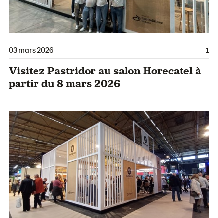
03 mars 2026
1
Visitez Pastridor au salon Horecatel à
partir du 8 mars 2026