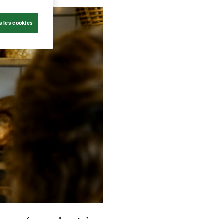
s les cookies