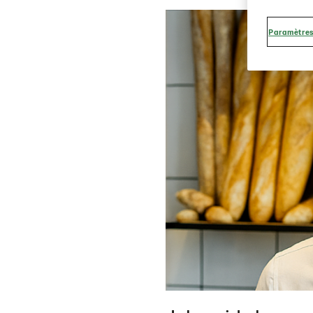
Paramètres