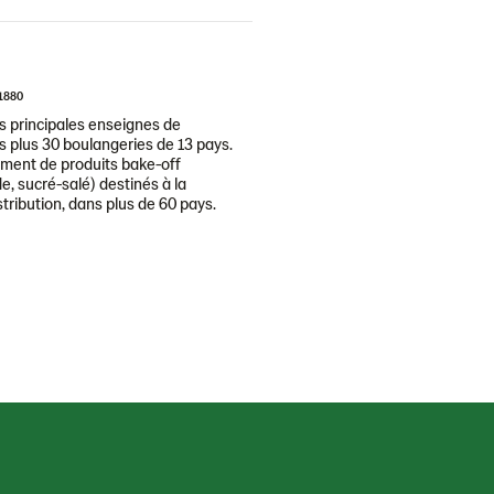
1880
 principales enseignes de
 plus 30 boulangeries de 13 pays.
ment de produits bake-off
e, sucré-salé) destinés à la
tribution, dans plus de 60 pays.